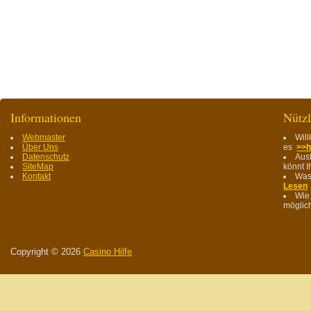
Informationen
Nützl
Webmaster
Wil
Über Uns
es
>>h
Datenschutz
Aus
SiteMap
könnt I
Kontakt
Was
Lesen
Wie 
möglic
Copyright © 2026
Casino Hilfe