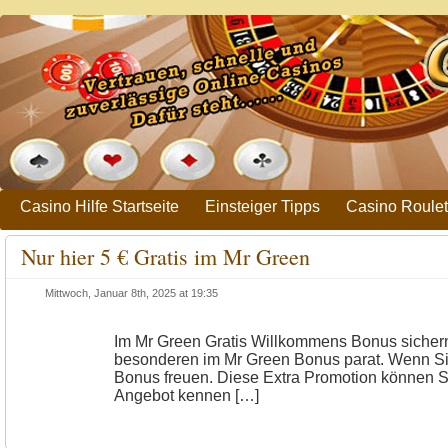
Casino Hilfe Startseite
Einsteiger Tipps
Casino Roulet
Nur hier 5 € Gratis im Mr Green
Mittwoch, Januar 8th, 2025 at 19:35
Im Mr Green Gratis Willkommens Bonus sichern 
besonderen im Mr Green Bonus parat. Wenn Sie 
Bonus freuen. Diese Extra Promotion können Si
Angebot kennen […]