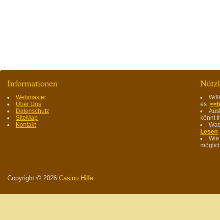
Informationen
Nützl
Webmaster
Wil
Über Uns
es
>>h
Datenschutz
Aus
SiteMap
könnt I
Kontakt
Was
Lesen
Wie 
möglic
Copyright © 2026
Casino Hilfe