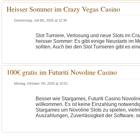
Heisser Sommer im Crazy Vegas Casino
Donnerstag, Juli 9th, 2025 at 12:36
Slot Turniere, Verlosung und neue Slots im Cra
heisser Sommer: Es gibt einige Neustarts im M
sollten. Auch bei den Slot Turnieren gibt es ei
100€ gratis im Futuriti Novoline Casino
Montag, Oktober 7th, 2025 at 10:01
Besser wie Stargames, Futuriti Casino Novoline 
willkommen. Es ist keine Einzahlung notwendig 
Stargames um Novoline Slots zu spielen, vielm
Auszahlungen, Zuverlässigkeit der Software, s