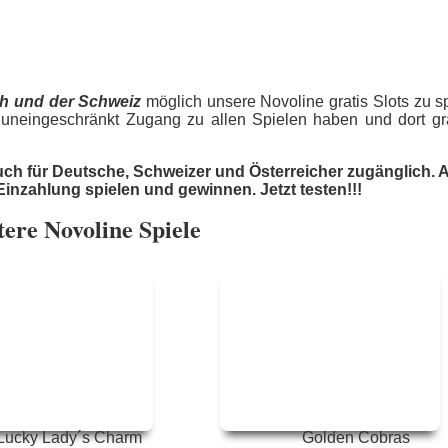
ch und der Schweiz
möglich unsere Novoline gratis Slots zu sp
uneingeschränkt Zugang zu allen Spielen haben und dort gra
 auch für Deutsche, Schweizer und Österreicher zugänglich.
inzahlung spielen und gewinnen. Jetzt testen!!!
ere Novoline Spiele
Lucky Lady´s Charm
Golden Cobras