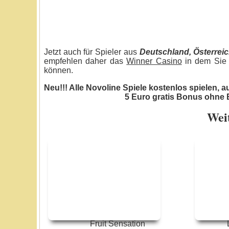
Jetzt auch für Spieler aus
Deutschland, Österrei
empfehlen daher das
Winner Casino
in dem Sie 
können.
Neu!!! Alle Novoline Spiele kostenlos spielen,
5 Euro gratis Bonus ohne E
Weit
Fruit Sensation