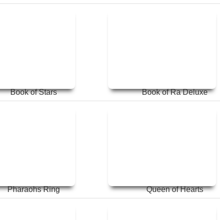
Book of Stars
Book of Ra Deluxe
Pharaohs Ring
Queen of Hearts