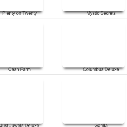
Plenty on Twenty
Mystic Secrets
Cash Farm
Columbus Deluxe
Just Juwels Deluxe
Gorilla