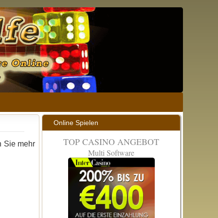
Online Spielen
TOP CASINO ANGEBOT
en Sie mehr
Multi Software