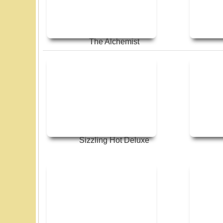
The Alchemist
Sizzling Hot Deluxe