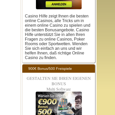
Casino Hilfe zeigt Ihnen die besten
online Casinos, alle Tricks um in
einem online Casino zu spielen und
die besten Bonusangebote. Casino
Hilfe unterstützt Sie in allen Ihren
Fragen zu online Casinos, Poker
Rooms oder Sportwetten. Wenden
Sie sich einfach an uns und wir
helfen Ihnen, daß richtige Online
Casino zu finden.
900€ Bonus/500 Freispiele
GESTALTEN SIE IHREN EIGENEN
BONUS
Multi Software