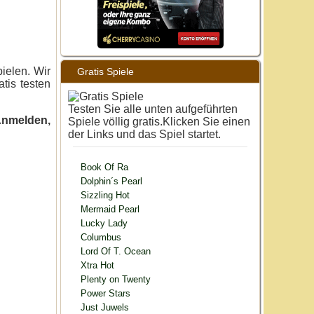
ielen. Wir
Gratis Spiele
tis testen
Testen Sie alle unten aufgeführten
 Anmelden,
Spiele völlig gratis.Klicken Sie einen
der Links und das Spiel startet.
Book Of Ra
Dolphin´s Pearl
Sizzling Hot
Mermaid Pearl
Lucky Lady
Columbus
Lord Of T. Ocean
Xtra Hot
Plenty on Twenty
Power Stars
Just Juwels