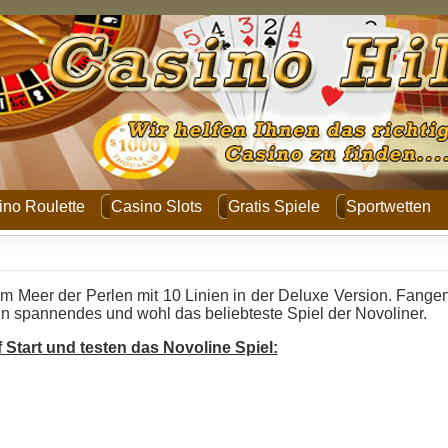
ino Roulette
Casino Slots
Gratis Spiele
Sportwetten
e im Meer der Perlen mit 10 Linien in der Deluxe Version. Fang
n spannendes und wohl das beliebteste Spiel der Novoliner.
 Start und testen das Novoline Spiel: